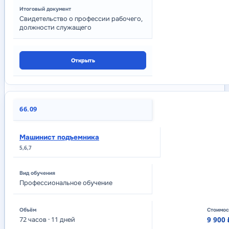
Свидетельство о профессии рабочего,
должности служащего
Открыть
66.09
Машинист подъемника
5,6,7
Профессиональное обучение
72
часов
· 11 дней
9 900 