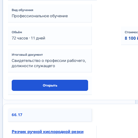
Профессиональное обучение
72
часов
· 11 дней
8 100 
Свидетельство о профессии рабочего,
должности служащего
Открыть
66.17
Резчик ручной кислородной резки