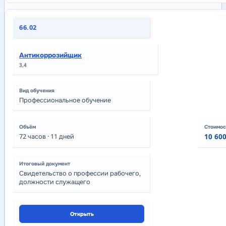
66.02
Антикоррозийщик
3,4
Профессиональное обучение
72
часов
· 11 дней
10 600
Свидетельство о профессии рабочего,
должности служащего
Открыть