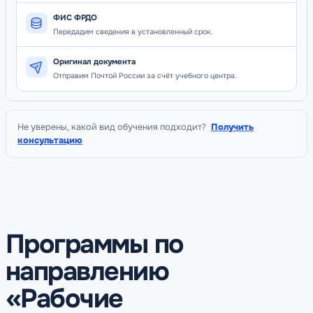
ФИС ФРДО
Передадим сведения в установленный срок.
Оригинал документа
Отправим Почтой России за счёт учебного центра.
Не уверены, какой вид обучения подходит?
Получить
консультацию
Программы по
направлению
«Рабочие