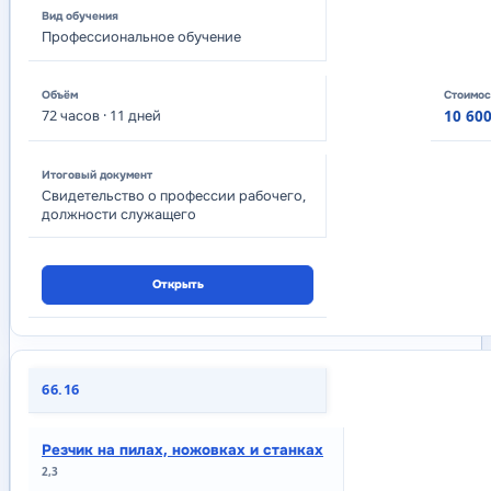
Профессиональное обучение
72
часов
· 11 дней
10 600
Свидетельство о профессии рабочего,
должности служащего
Открыть
66.16
Резчик на пилах, ножовках и станках
2,3