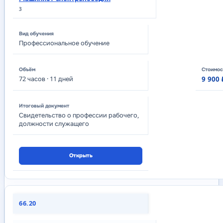
3
Профессиональное обучение
72
часов
· 11 дней
9 900 
Свидетельство о профессии рабочего,
должности служащего
Открыть
66.20