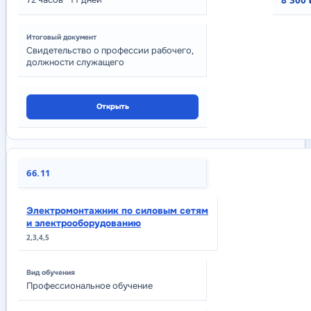
8 300 
Свидетельство о профессии рабочего,
должности служащего
Открыть
66.11
Электромонтажник по силовым сетям
и электрооборудованию
2,3,4,5
Профессиональное обучение