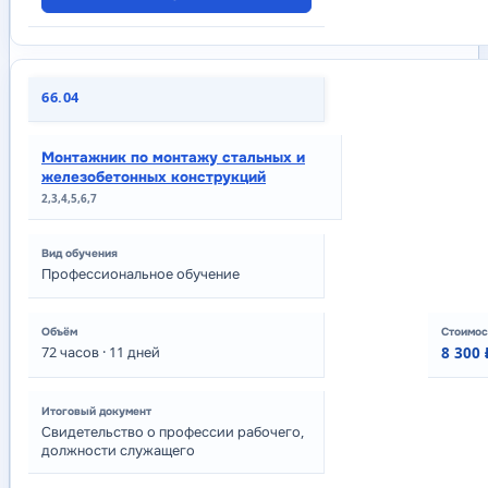
66.04
Монтажник по монтажу стальных и
железобетонных конструкций
2,3,4,5,6,7
Профессиональное обучение
72
часов
· 11 дней
8 300 
Свидетельство о профессии рабочего,
должности служащего