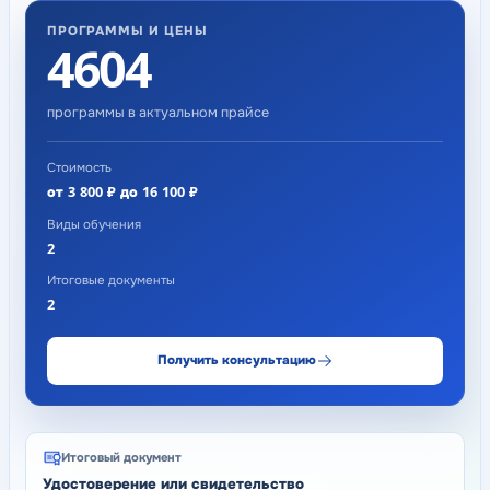
ПРОГРАММЫ И ЦЕНЫ
4604
программы
в актуальном прайсе
Стоимость
от 3 800 ₽ до 16 100 ₽
Виды обучения
2
Итоговые документы
2
Получить консультацию
Итоговый документ
Удостоверение или свидетельство