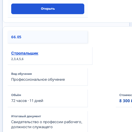
Открыть
66.05
Стропальщик
2,3,4,5,6
Профессиональное обучение
72
часов
· 11 дней
8 300 
Свидетельство о профессии рабочего,
должности служащего