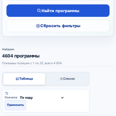
Найти программы
Сбросить фильтры
Найдено
4604 программы
Показаны позиции с 1 по 20, всего 4 604.
Таблица
Список
Сначала
Применить