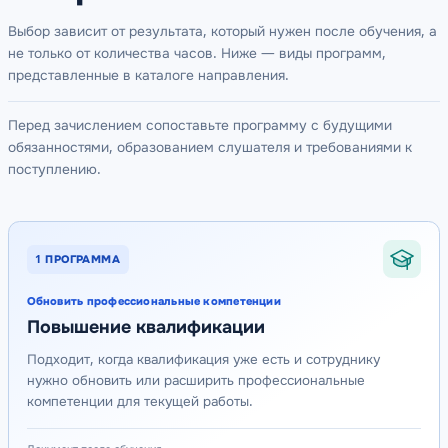
Выбор зависит от результата, который нужен после обучения, а
не только от количества часов. Ниже — виды программ,
представленные в каталоге направления.
Перед зачислением сопоставьте программу с будущими
обязанностями, образованием слушателя и требованиями к
поступлению.
1
ПРОГРАММА
Обновить профессиональные компетенции
Повышение квалификации
Подходит, когда квалификация уже есть и сотруднику
нужно обновить или расширить профессиональные
компетенции для текущей работы.