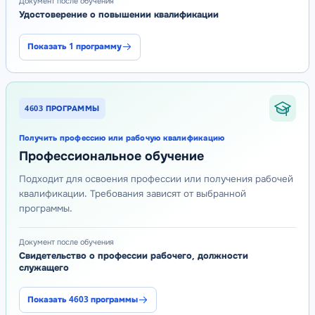
Документ после обучения
Удостоверение о повышении квалификации
Показать
1
программу
4603
ПРОГРАММЫ
Получить профессию или рабочую квалификацию
Профессиональное обучение
Подходит для освоения профессии или получения рабочей
квалификации. Требования зависят от выбранной
программы.
Документ после обучения
Свидетельство о профессии рабочего, должности
служащего
Показать
4603
программы