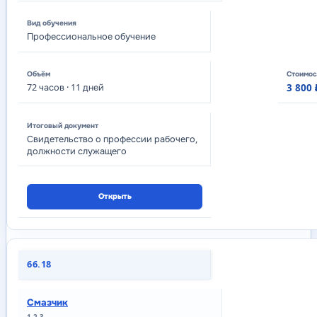
Профессиональное обучение
72
часов
· 11 дней
3 800 
Свидетельство о профессии рабочего,
должности служащего
Открыть
66.18
Смазчик