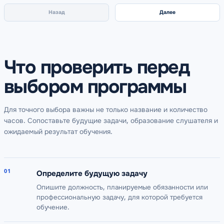
Назад
Далее
Что проверить перед
выбором программы
Для точного выбора важны не только название и количество
часов. Сопоставьте будущие задачи, образование слушателя и
ожидаемый результат обучения.
01
Определите будущую задачу
Опишите должность, планируемые обязанности или
профессиональную задачу, для которой требуется
обучение.