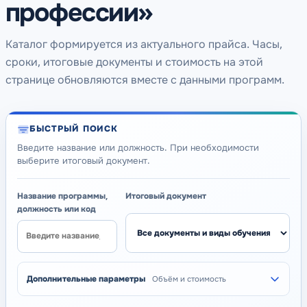
профессии»
Каталог формируется из актуального прайса. Часы,
сроки, итоговые документы и стоимость на этой
странице обновляются вместе с данными программ.
БЫСТРЫЙ ПОИСК
Введите название или должность. При необходимости
выберите итоговый документ.
Название программы,
Итоговый документ
должность или код
Дополнительные параметры
Объём и стоимость