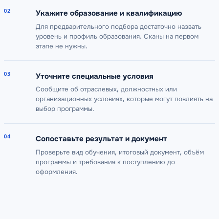
02
Укажите образование и квалификацию
Для предварительного подбора достаточно назвать
уровень и профиль образования. Сканы на первом
этапе не нужны.
03
Уточните специальные условия
Сообщите об отраслевых, должностных или
организационных условиях, которые могут повлиять на
выбор программы.
04
Сопоставьте результат и документ
Проверьте вид обучения, итоговый документ, объём
программы и требования к поступлению до
оформления.