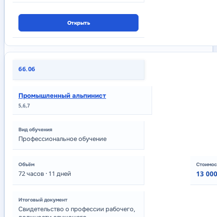
Открыть
66.06
Промышленный альпинист
5,6,7
Профессиональное обучение
72
часов
· 11 дней
13 000
Свидетельство о профессии рабочего,