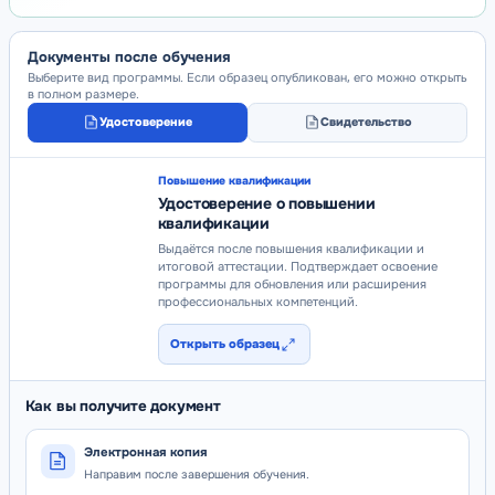
Документы после обучения
Выберите вид программы. Если образец опубликован, его можно открыть
в полном размере.
Удостоверение
Свидетельство
Повышение квалификации
Удостоверение о повышении
квалификации
Выдаётся после повышения квалификации и
итоговой аттестации. Подтверждает освоение
программы для обновления или расширения
профессиональных компетенций.
Открыть образец
Как вы получите документ
Электронная копия
Направим после завершения обучения.