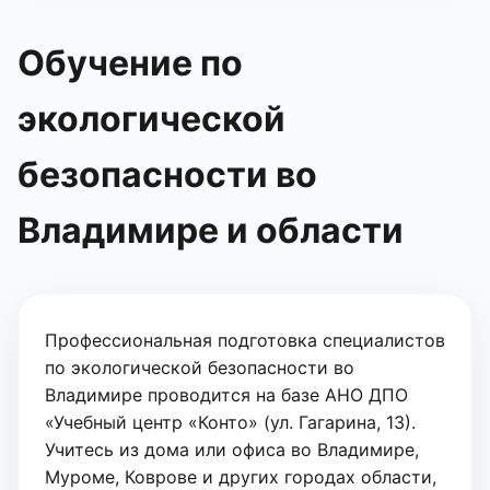
Обучение по
экологической
безопасности во
Владимире и области
Профессиональная подготовка специалистов
по экологической безопасности во
Владимире проводится на базе АНО ДПО
«Учебный центр «Конто» (ул. Гагарина, 13).
Учитесь из дома или офиса во Владимире,
Муроме, Коврове и других городах области,