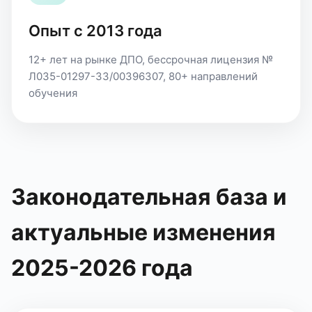
Опыт с 2013 года
12+ лет на рынке ДПО, бессрочная лицензия №
Л035-01297-33/00396307, 80+ направлений
обучения
Законодательная база и
актуальные изменения
2025-2026 года