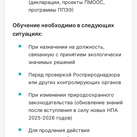
(декларации, проекты ПМООС,
программы ППЭЭ)
Обучение необходимо в следующих
ситуациях:
При назначении на должность,
связанную с принятием экологически
значимых решений
Перед проверкой Росприроднадзора
или других контролирующих органов
При изменении природоохранного
законодательства (обновление знаний
после вступления в силу новых НПА
2025-2026 годов)
Для продления действия