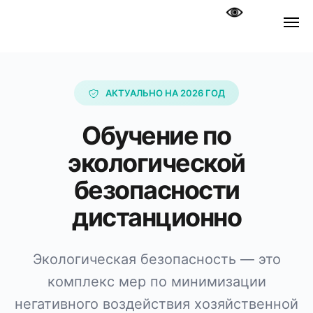
АКТУАЛЬНО НА 2026 ГОД
Обучение по
экологической
безопасности
дистанционно
Экологическая безопасность — это
комплекс мер по минимизации
негативного воздействия хозяйственной