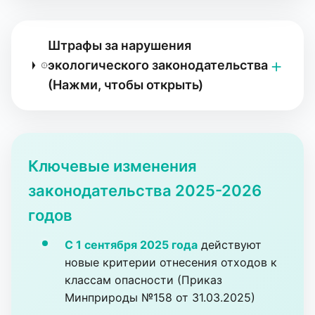
Штрафы за нарушения
экологического законодательства
(Нажми, чтобы открыть)
Ключевые изменения
законодательства 2025-2026
годов
С 1 сентября 2025 года
действуют
новые критерии отнесения отходов к
классам опасности (Приказ
Минприроды №158 от 31.03.2025)