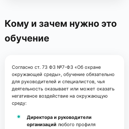
Кому и зачем нужно это
обучение
Согласно ст. 73 ФЗ №7-ФЗ «Об охране
окружающей среды», обучение обязательно
для руководителей и специалистов, чья
деятельность оказывает или может оказать
негативное воздействие на окружающую
среду:
Директора и руководители
организаций
любого профиля