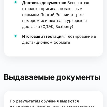
Доставка документов:
Бесплатная
отправка оригиналов заказным
письмом Почтой России с трек-
номером или платная курьерская
доставка (СДЭК, Boxberry)
Итоговая аттестация:
Тестирование в
дистанционном формате
Выдаваемые документы
По результатам обучения выдаются