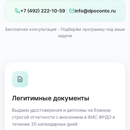
│
+7 (492) 222-10-59
info@dpoconto.ru
Бесплатная консультация - Подберём программу под ваши
задачи
Легитимные документы
Выдаем удостоверения и дипломы на бланках
строгой отчетности с внесением в ФИС ФРДО в
течение 30 календарных дней