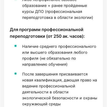
образование + ранее пройденные
курсы ДПО (профессиональная
переподготовка в области экологии)
Для программ профессиональной
переподготовки (от 250 ак. часов):
Наличие среднего профессионального
или высшего образования любого
профиля (не обязательно по
направлению обучения)
После завершения присваивается
новая квалификация, дающая право на
ведение профессиональной
деятельности в области
экологической безопасности и охраны
окружающей среды