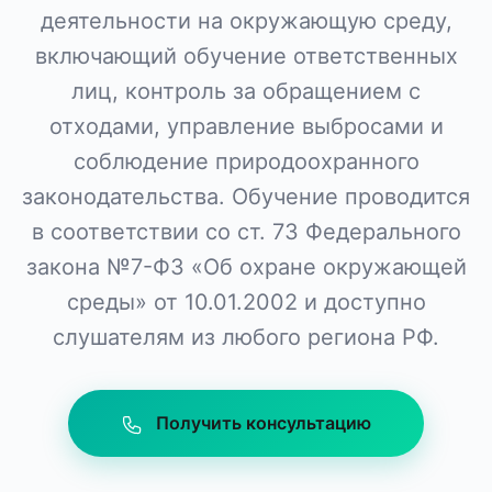
деятельности на окружающую среду,
включающий обучение ответственных
лиц, контроль за обращением с
отходами, управление выбросами и
соблюдение природоохранного
законодательства. Обучение проводится
в соответствии со ст. 73 Федерального
закона №7-ФЗ «Об охране окружающей
среды» от 10.01.2002 и доступно
слушателям из любого региона РФ.
Получить консультацию