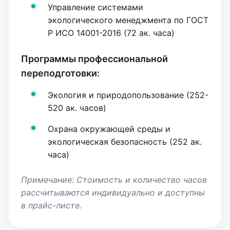
Управление системами
экологического менеджмента по ГОСТ
Р ИСО 14001-2016 (72 ак. часа)
Программы профессиональной
переподготовки:
Экология и природопользование (252-
520 ак. часов)
Охрана окружающей среды и
экологическая безопасность (252 ак.
часа)
Примечание: Стоимость и количество часов
рассчитываются индивидуально и доступны
в прайс-листе.