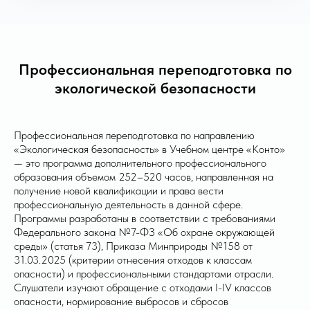
Профессиональная переподготовка по
экологической безопасности
Профессиональная переподготовка по направлению
«Экологическая безопасность» в Учебном центре «Конто»
— это программа дополнительного профессионального
образования объемом 252–520 часов, направленная на
получение новой квалификации и права вести
профессиональную деятельность в данной сфере.
Программы разработаны в соответствии с требованиями
Федерального закона №7-ФЗ «Об охране окружающей
среды» (статья 73), Приказа Минприроды №158 от
31.03.2025 (критерии отнесения отходов к классам
опасности) и профессиональными стандартами отрасли.
Слушатели изучают обращение с отходами I-IV классов
опасности, нормирование выбросов и сбросов