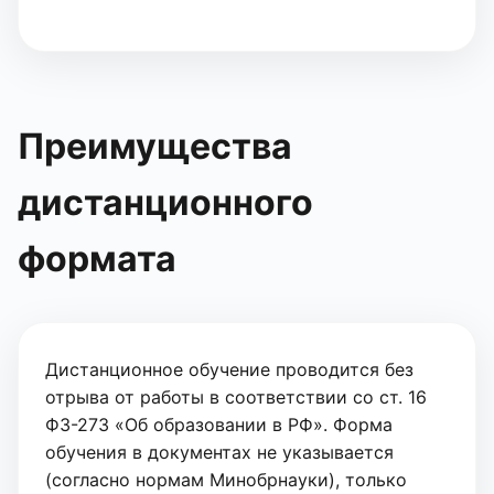
Преимущества
дистанционного
формата
Дистанционное обучение проводится без
отрыва от работы в соответствии со ст. 16
ФЗ-273 «Об образовании в РФ». Форма
обучения в документах не указывается
(согласно нормам Минобрнауки), только