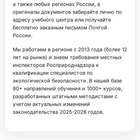
а также любых регионах России, а
оригиналы документов забирайте лично по
адресу учебного центра или получайте
бесплатно заказным письмом Почтой
России.
Мы работаем в регионе с 2013 года (более 12
лет на рынке) и знаем требования местных
инспекторов Росприроднадзора к
квалификации специалистов по
экологической безопасности. В нашей базе
80+ направлений обучения и 1000+ курсов,
разработанных штатными методистами с
учетом актуальных изменений
законодательства 2025-2026 годов.