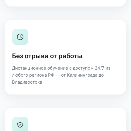
Без отрыва от работы
Дистанционное обучение с доступом 24/7 из
любого региона РФ — от Калининграда до
Владивостока