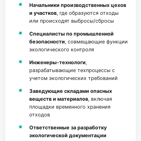
Начальники производственных цехов
и участков
, где образуются отходы
или происходят выбросы/сбросы
Специалисты по промышленной
безопасности
, совмещающие функции
экологического контроля
Инженеры-технологи
,
разрабатывающие техпроцессы с
учетом экологических требований
Заведующие складами опасных
веществ и материалов
, включая
площадки временного хранения
отходов
Ответственные за разработку
экологической документации