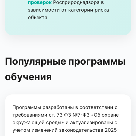
проверок
Росприроднадзора в
зависимости от категории риска
объекта
Популярные программы
обучения
Программы разработаны в соответствии с
требованиями ст. 73 ФЗ №7-ФЗ «Об охране
окружающей среды» и актуализированы с
учетом изменений законодательства 2025-