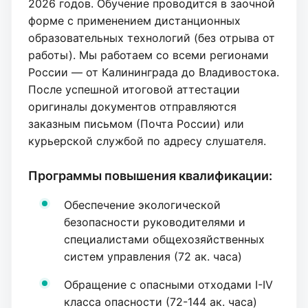
2026 годов. Обучение проводится в заочной
форме с применением дистанционных
образовательных технологий (без отрыва от
работы). Мы работаем со всеми регионами
России — от Калининграда до Владивостока.
После успешной итоговой аттестации
оригиналы документов отправляются
заказным письмом (Почта России) или
курьерской службой по адресу слушателя.
Программы повышения квалификации:
Обеспечение экологической
безопасности руководителями и
специалистами общехозяйственных
систем управления (72 ак. часа)
Обращение с опасными отходами I-IV
класса опасности (72-144 ак. часа)