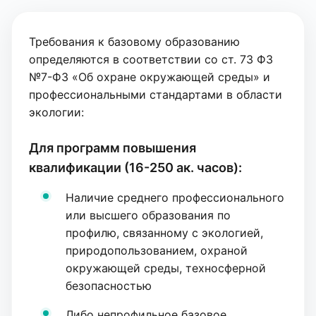
Требования к базовому образованию
определяются в соответствии со ст. 73 ФЗ
№7-ФЗ «Об охране окружающей среды» и
профессиональными стандартами в области
экологии:
Для программ повышения
квалификации (16-250 ак. часов):
Наличие среднего профессионального
или высшего образования по
профилю, связанному с экологией,
природопользованием, охраной
окружающей среды, техносферной
безопасностью
Либо непрофильное базовое