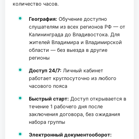
количество часов.
География:
Обучение доступно
слушателям из всех регионов РФ — от
Калининграда до Владивостока. Для
жителей Владимира и Владимирской
области — без выезда в другие
регионы
Доступ 24/7:
Личный кабинет
работает круглосуточно из любого
часового пояса
Быстрый старт:
Доступ открывается в
течение 1 рабочего дня после
заключения договора, без ожидания
набора группы
Электронный документооборот: