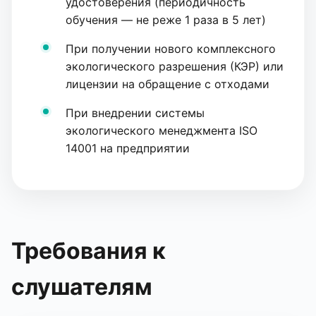
удостоверения (периодичность
обучения — не реже 1 раза в 5 лет)
При получении нового комплексного
экологического разрешения (КЭР) или
лицензии на обращение с отходами
При внедрении системы
экологического менеджмента ISO
14001 на предприятии
Требования к
слушателям