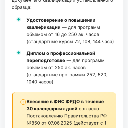
документы о квалификации установленного
образца:
Удостоверение о повышении
квалификации
— для программ
объемом от 16 до 250 ак. часов
(стандартные курсы 72, 108, 144 часа)
Диплом о профессиональной
переподготовке
— для программ
объемом от 250 ак. часов
(стандартные программы 252, 520,
1040 часов)
Внесение в ФИС ФРДО в течение
30 календарных дней
согласно
Постановлению Правительства РФ
№850 от 07.06.2025 (действует с 1