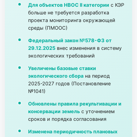
Для объектов НВОС II категории
с КЭР
больше не требуется разработка
проекта мониторинга окружающей
среды (ПМООС)
Федеральный закон №578-ФЗ от
29.12.2025
внес изменения в систему
экологических требований
Увеличены базовые ставки
экологического сбора
на период
2025-2027 годов (Постановление
№1041)
Обновлены правила рекультивации и
консервации земель
с уточнением
сроков и порядка согласования
Изменена периодичность плановых