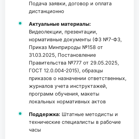
Подача заявки, договор и оплата
дистанционно
Актуальные материалы:
Видеолекции, презентации,
нормативные документы (ФЗ №7-ФЗ,
Приказ Минприроды №158 от
31.03.2025, Постановление
Правительства №777 от 29.05.2025,
ГОСТ 12.0.004-2015), образцы
приказов о назначении ответственных,
журналов учета инструктажей,
программ обучения, макеты
локальных нормативных актов
Поддержка:
Штатные методисты и
технические специалисты в рабочие
часы