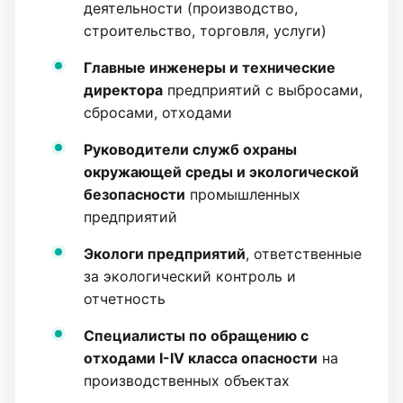
деятельности (производство,
строительство, торговля, услуги)
Главные инженеры и технические
директора
предприятий с выбросами,
сбросами, отходами
Руководители служб охраны
окружающей среды и экологической
безопасности
промышленных
предприятий
Экологи предприятий
, ответственные
за экологический контроль и
отчетность
Специалисты по обращению с
отходами I-IV класса опасности
на
производственных объектах