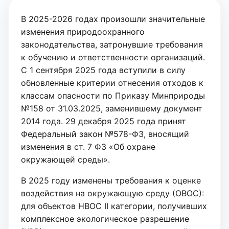
В 2025-2026 годах произошли значительные
изменения природоохранного
законодательства, затронувшие требования
к обучению и ответственности организаций.
С 1 сентября 2025 года вступили в силу
обновленные критерии отнесения отходов к
классам опасности по Приказу Минприроды
№158 от 31.03.2025, заменившему документ
2014 года. 29 декабря 2025 года принят
Федеральный закон №578-ФЗ, вносящий
изменения в ст. 7 ФЗ «Об охране
окружающей среды».
В 2025 году изменены требования к оценке
воздействия на окружающую среду (ОВОС):
для объектов НВОС II категории, получивших
комплексное экологическое разрешение