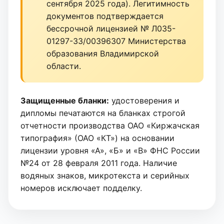
сентября 2025 года). Легитимность
документов подтверждается
бессрочной лицензией № Л035-
01297-33/00396307 Министерства
образования Владимирской
области.
Защищенные бланки:
удостоверения и
дипломы печатаются на бланках строгой
отчетности производства ОАО «Киржачская
типография» (ОАО «КТ») на основании
лицензии уровня «А», «Б» и «В» ФНС России
№24 от 28 февраля 2011 года. Наличие
водяных знаков, микротекста и серийных
номеров исключает подделку.