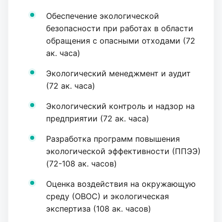
Обеспечение экологической
безопасности при работах в области
обращения с опасными отходами (72
ак. часа)
Экологический менеджмент и аудит
(72 ак. часа)
Экологический контроль и надзор на
предприятии (72 ак. часа)
Разработка программ повышения
экологической эффективности (ППЭЭ)
(72-108 ак. часов)
Оценка воздействия на окружающую
среду (ОВОС) и экологическая
экспертиза (108 ак. часов)